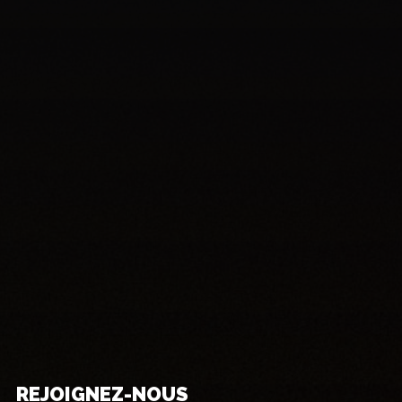
REJOIGNEZ-NOUS