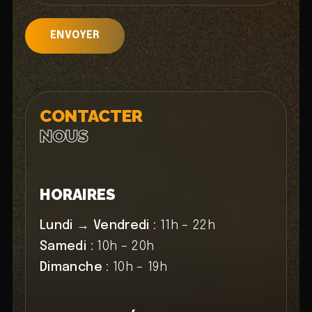
CONTACTER
NOUS
HORAIRES
Lundi → Vendredi
: 11h – 22h
Samedi
: 10h – 20h
Dimanche
: 10h – 19h