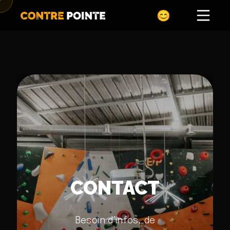
CONTACT
Besoin d’infos, de