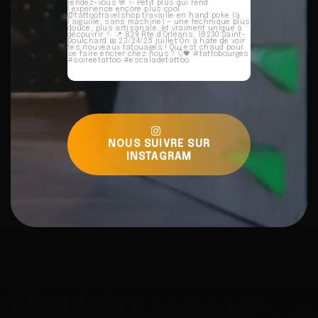
NOUS SUIVRE SUR
INSTAGRAM