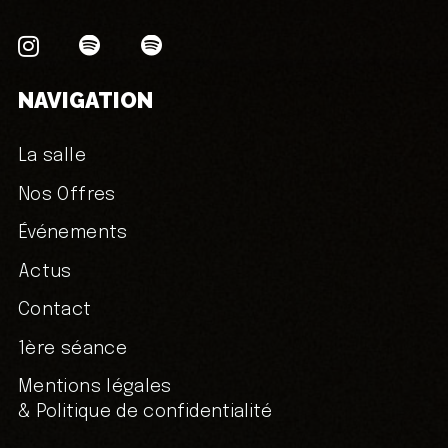
NAVIGATION
La salle
Nos Offres
Événements
Actus
Contact
1ère séance
Mentions légales
& Politique de confidentialité