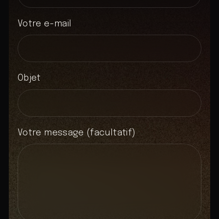
Votre e-mail
Objet
Votre message (facultatif)