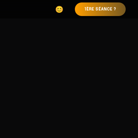
1ÈRE SÉANCE ?