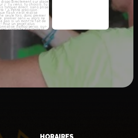
HORAIRES