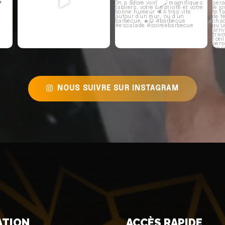
NOUS SUIVRE SUR INSTAGRAM
ATION
ACCÈS RAPIDE